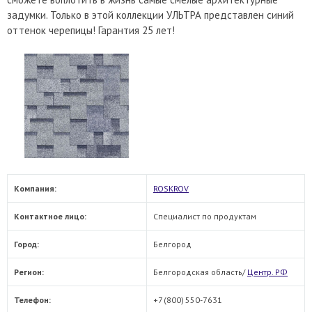
задумки. Только в этой коллекции УЛЬТРА представлен синий
оттенок черепицы! Гарантия 25 лет!
Компания:
ROSKROV
Контактное лицо:
Специалист по продуктам
Город:
Белгород
Регион:
Белгородская область/
Центр. РФ
Телефон:
+7 (800) 550-7631