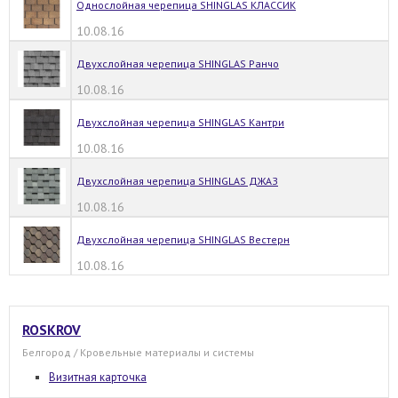
Однослойная черепица SHINGLAS КЛАССИК
10.08.16
Двухслойная черепица SHINGLAS Ранчо
10.08.16
Двухслойная черепица SHINGLAS Кантри
10.08.16
Двухслойная черепица SHINGLAS ДЖАЗ
10.08.16
Двухслойная черепица SHINGLAS Вестерн
10.08.16
ROSKROV
Белгород / Кровельные материалы и системы
Визитная карточка