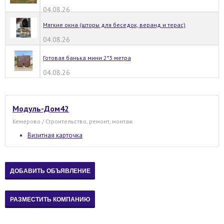
04.08.26
Мягкие окна (шторы для беседок, веранд и терас)
04.08.26
Готовая банька мини 2*3 метра
04.08.26
Модуль-Дом42
Кемерово / Строительство, ремонт, монтаж
Визитная карточка