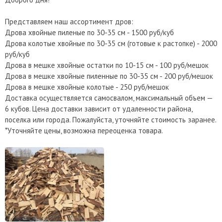
Представляем наш ассортимент дров:
Дрова хвойные пиленые по 30-35 см - 1500 руб/куб
Дрова колотые хвойные по 30-35 см (готовые к растопке) - 2000
руб/куб
Дрова в мешке хвойные остатки по 10-15 см - 100 руб/мешок
Дрова в мешке хвойные пиленные по 30-35 см - 200 руб/мешок
Дрова в мешке хвойные колотые - 250 руб/мешок
Доставка осуществляется самосвалом, максимальный объем —
6 кубов. Цена доставки зависит от удаленности района,
поселка или города. Пожалуйста, уточняйте стоимость заранее.
*Уточняйте цены, возможна переоценка товара.