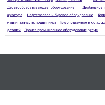
Деревообрабатывающее оборудование
Дробильное 
арматура
Нефтегазовое и буровое оборудование
Гор
машин, запчасти, подшипники
Грузоподъемное и складск
деталей
Прочее промышленное оборудование, услуги