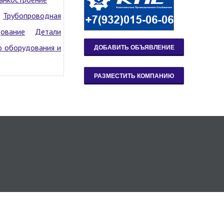
Трубопроводная
дование
Детали
 оборудования и