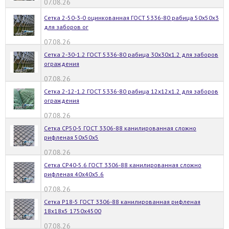
07.08.26
Сетка 2-50-3-0 оцинкованная ГОСТ 5336-80 рабица 50х50х3
для заборов ог
07.08.26
Сетка 2-30-1.2 ГОСТ 5336-80 рабица 30х30х1.2 для заборов
ограждения
07.08.26
Сетка 2-12-1.2 ГОСТ 5336-80 рабица 12х12х1.2 для заборов
ограждения
07.08.26
Сетка СР50-5 ГОСТ 3306-88 канилированная сложно
рифленая 50х50х5
07.08.26
Сетка СР40-5.6 ГОСТ 3306-88 канилированная сложно
рифленая 40х40х5.6
07.08.26
Сетка Р18-5 ГОСТ 3306-88 канилированная рифленая
18х18х5 1750х4500
07.08.26