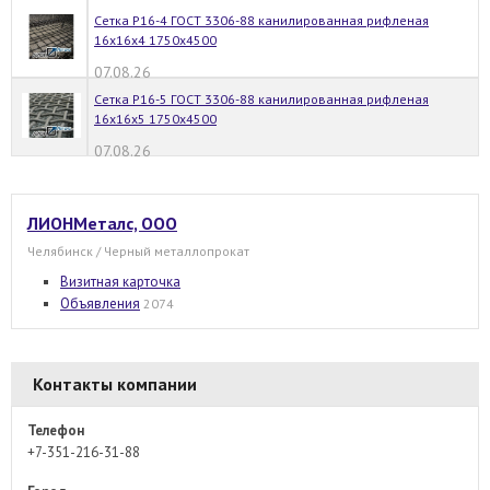
Сетка Р16-4 ГОСТ 3306-88 канилированная рифленая
16х16х4 1750х4500
07.08.26
Сетка Р16-5 ГОСТ 3306-88 канилированная рифленая
16х16х5 1750х4500
07.08.26
ЛИОНМеталс, ООО
Челябинск / Черный металлопрокат
Визитная карточка
Объявления
2074
Контакты компании
Телефон
+7-351-216-31-88