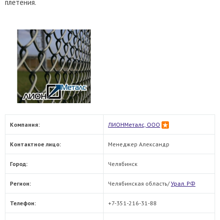
плетения.
Компания:
ЛИОНМеталс, ООО
Контактное лицо:
Менеджер Александр
Город:
Челябинск
Регион:
Челябинская область/
Урал. РФ
Телефон:
+7-351-216-31-88