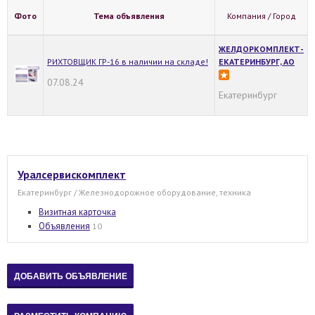
Фото
Тема объявления
Компания / Город
ЖЕЛДОРКОМПЛЕКТ-
РИХТОВЩИК ГР-16 в наличии на складе!
ЕКАТЕРИНБУРГ, АО
07.08.24
Екатеринбург
Уралсервискомплект
Екатеринбург / Железнодорожное оборудование, техника
Визитная карточка
Объявления
10