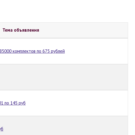
Тема объявления
5000 комплектов по 675 рублей
1 по 145 руб
уб