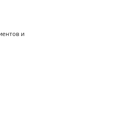
иентов и