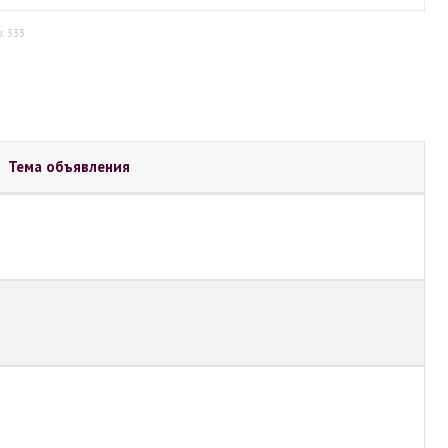
: 333.
Тема объявления