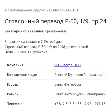
Желенодорожная продукция
/
Материалы ВСП
Стрелочный перевод Р-50, 1/9, пр.2
Категория объявления:
Предложение
В наличии на складе в С-Петербурге:
Стрелочный перевод Р-50, 1/9, пр.2498, резерв, левый
Цена — 1 500 000 руб/комп.
Компания:
ВСП-Ресурс, ООО
Контактное лицо:
Алексей Кузнецов Генеральный 
Город:
Санкт-Петербург
Регион:
Санкт-Петербург и Ленинградск
Телефон:
+7 812 347-74-55, +7 921-995-13