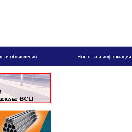
ски объявлений
Новости и информация