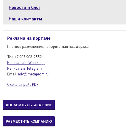
Новости и блог
Наши контакты
Реклама на портале
Платное размещение, приоритетная поддержка
Тел. +7 903 908-2552
Написать по Whatsapp
Написать в Telegram
Email:
adv@metaprom.ru
Скачать прайс PDF