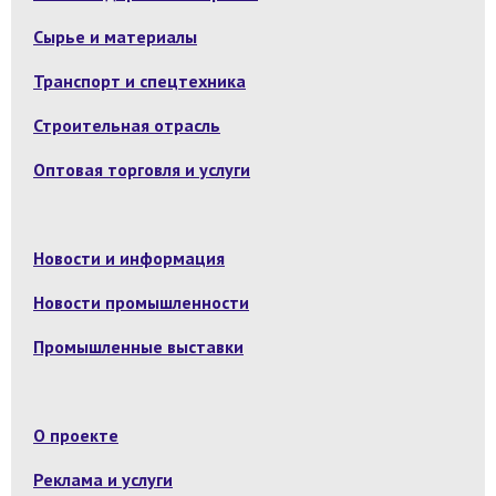
Сырье и материалы
Транспорт и спецтехника
Строительная отрасль
Оптовая торговля и услуги
Новости и информация
Новости промышленности
Промышленные выставки
О проекте
Реклама и услуги