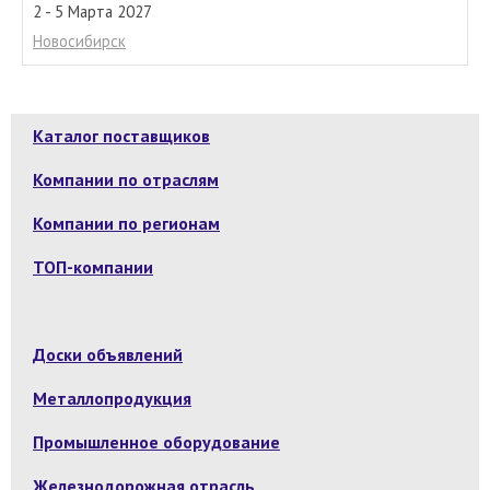
2 - 5 Марта 2027
Новосибирск
Каталог поставщиков
Компании по отраслям
Компании по регионам
ТОП-компании
Доски объявлений
Металлопродукция
Промышленное оборудование
Железнодорожная отрасль