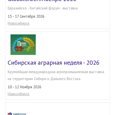
Евразийско - Китайский форум - выставка
15 - 17 Сентября 2026
Новосибирск
Сибирская аграрная неделя - 2026
Крупнейшая международная агропромышленная выставка
на территории Сибири и Дальнего Востока.
10 - 12 Ноября 2026
Новосибирск