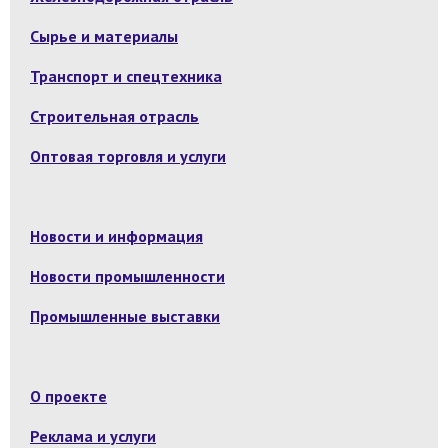
Сырье и материалы
Транспорт и спецтехника
Строительная отрасль
Оптовая торговля и услуги
Новости и информация
Новости промышленности
Промышленные выставки
О проекте
Реклама и услуги