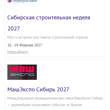
Сибирская строительная неделя
2027
Место встречи участников строительной отрасли
16 - 19 Февраля 2027
Новосибирск
МашЭкспо Сибирь 2027
Международная промышленная выставка МашЭкспо Сибирь
— крупнейшее отраслевое событие за Уралом