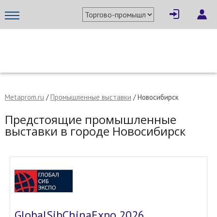
МЕТАПРОМ - российский торгово-промышленный портал
Metaprom.ru
/
Промышленные выставки
/ Новосибирск
Предстоящие промышленные
выставки в городе Новосибирск
GlobalSibChinaExpo 2026