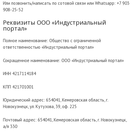
Или позвонить/написать по сотовой связи или Whatsapp: +7 903
908-25-52
Реквизиты ООО «Индустриальный
портал»
Полное наименование: Общество с ограниченной
ответственностью «Индустриальный портал»
Сокращенное наименование: ООО «Индустриальный портал»
ИНН 4217114184
КПП 421701001
Юридический адрес: 654041, Кемеровская область, г.
Новокузнецк, ул. Кутузова, 39, оф. 225
Почтовый адрес: 654041, Кемеровская область, г. Новокузнецк,
а/я 330