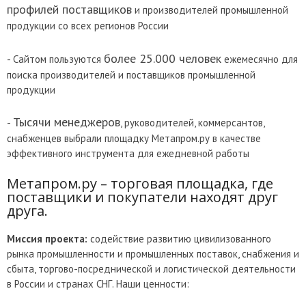
профилей поставщиков
и производителей промышленной
продукции со всех регионов России
более 25.000 человек
- Сайтом пользуются
ежемесячно для
поиска производителей и поставщиков промышленной
продукции
Тысячи менеджеров
-
, руководителей, коммерсантов,
снабженцев выбрали площадку Метапром.ру в качестве
эффективного инструмента для ежедневной работы
Метапром.ру – торговая площадка, где
поставщики и покупатели находят друг
друга.
Миссия проекта:
содействие развитию цивилизованного
рынка промышленности и промышленных поставок, снабжения и
сбыта, торгово-посреднической и логистической деятельности
в России и странах СНГ. Наши ценности: