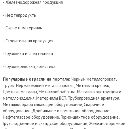
- Железнодорожная продукция
- Нефтепродукты
- Сырье и материалы
- Строительная продукция
- Грузовики и спецтехника
- Грузоперевозки, логистика
Популярные отрасли на портале:
Черный металлопрокат,
Трубы, Нержавеющий металлопрокат, Метизы и крепеж,
Цветные металлы, Металлообработка, Металлоконструкции и
металлоизделия, Материалы ВСП, Трубопроводная арматура,
Металлообрабатывающее оборудование, Сварочное
оборудование, Дробильное и помольное оборудование,
Нефтегазовое оборудование, Горно-шахтное оборудование,
Грузоподъемное и складское оборудование, Железнодорожное