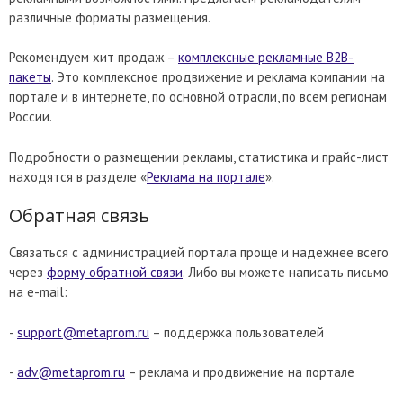
различные форматы размещения.
Рекомендуем хит продаж –
комплексные рекламные B2B-
пакеты
. Это комплексное продвижение и реклама компании на
портале и в интернете, по основной отрасли, по всем регионам
России.
Подробности о размещении рекламы, статистика и прайс-лист
находятся в разделе «
Реклама на портале
».
Обратная связь
Связаться с администрацией портала проще и надежнее всего
через
форму обратной связи
. Либо вы можете написать письмо
на e-mail:
-
support@metaprom.ru
– поддержка пользователей
-
adv@metaprom.ru
– реклама и продвижение на портале