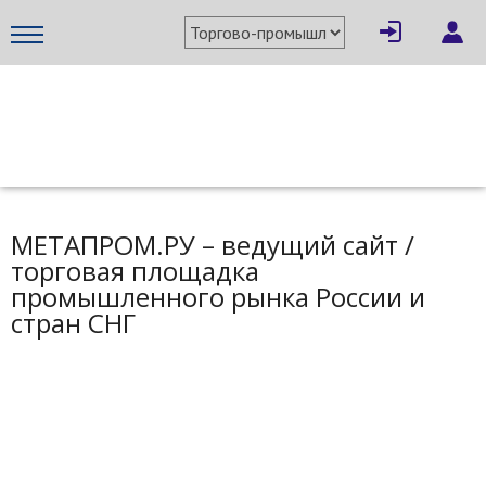
МЕТАПРОМ - российский торгово-промышленный портал
МЕТАПРОМ.РУ – ведущий сайт /
торговая площадка
промышленного рынка России и
стран СНГ