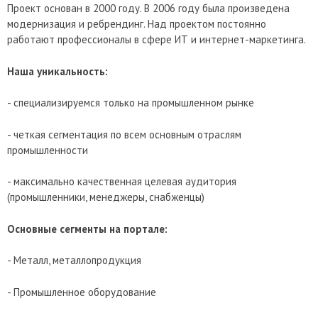
Проект основан в 2000 году. В 2006 году была произведена
модернизация и ребрендинг. Над проектом постоянно
работают профессионалы в сфере ИТ и интернет-маркетинга.
Наша уникальность:
- специализируемся только на промышленном рынке
- четкая сегментация по всем основным отраслям
промышленности
- максимально качественная целевая аудитория
(промышленники, менеджеры, снабженцы)
Основные сегменты на портале:
- Металл, металлопродукция
- Промышленное оборудование