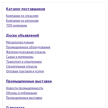
Каталог поставщиков
Компании по отраслям
Компании по регионам
ТОП-компании
Доски объявлений
Металлопродукция
Промышленное оборудование
Железнодорожная отрасль
Сырье и материалы
Транспорт и спецтехника
Строительная отрасль
Оптовая торговля и услуги
Промышленные выставки
Новости промышленности
Обзоры и публикации
Промышленные выставки
О проекте