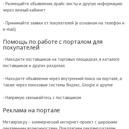
- Размещайте объявления, прайс-листы и другую информацию
через личный кабинет
- Принимайте заявки от покупателей (в основном на телефон и
e-mail)
Помощь по работе с порталом для
покупателей
- Находите поставщиков на торговых площадках, в каталоге
поставщиков и других разделах
- Находите объявления через внутренний поиск на портале, а
также через поисковые системы Яндекс, Google и другие
- Напрямую связывайтесь с поставщиком
Реклама на портале
Метапром.ру – коммерческий интернет-проект с широкими
рекламными возможностями. Предлагаем рекламодателям