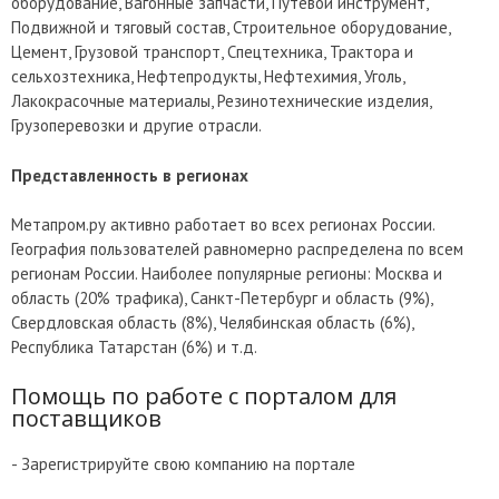
оборудование, Вагонные запчасти, Путевой инструмент,
Подвижной и тяговый состав, Строительное оборудование,
Цемент, Грузовой транспорт, Спецтехника, Трактора и
сельхозтехника, Нефтепродукты, Нефтехимия, Уголь,
Лакокрасочные материалы, Резинотехнические изделия,
Грузоперевозки и другие отрасли.
Представленность в регионах
Метапром.ру активно работает во всех регионах России.
География пользователей равномерно распределена по всем
регионам России. Наиболее популярные регионы: Москва и
область (20% трафика), Санкт-Петербург и область (9%),
Свердловская область (8%), Челябинская область (6%),
Республика Татарстан (6%) и т.д.
Помощь по работе с порталом для
поставщиков
- Зарегистрируйте свою компанию на портале