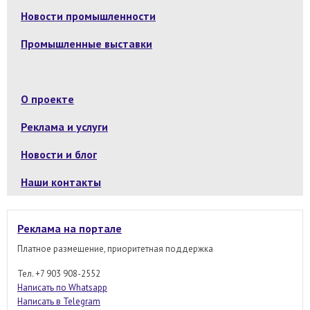
Новости промышленности
Промышленные выставки
О проекте
Реклама и услуги
Новости и блог
Наши контакты
Реклама на портале
Платное размещение, приоритетная поддержка
Тел. +7 903 908-2552
Написать по Whatsapp
Написать в Telegram