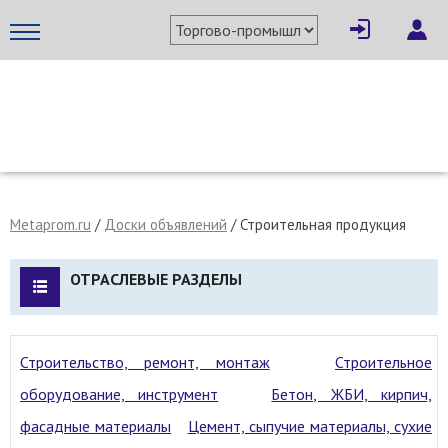
МЕТАПРОМ - российский торгово-промышленный портал
Metaprom.ru
/
Доски объявлений
/ Строительная продукция
ОТРАСЛЕВЫЕ РАЗДЕЛЫ
Строительство, ремонт, монтаж
Строительное
оборудование, инструмент
Бетон, ЖБИ, кирпич,
фасадные материалы
Цемент, сыпучие материалы, сухие