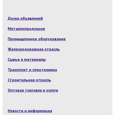
Доски объявлений
Металлопродукция
Промышленное оборудование
Железнодорожная отрасль
Сырье и материалы
Транспорт и спецтехника
Строительная отрасль
Оптовая торговля и услуги
Новости и информация