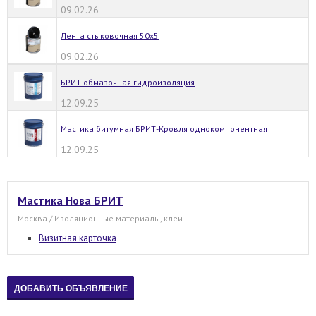
09.02.26
Лента стыковочная 50х5
09.02.26
БРИТ обмазочная гидроизоляция
12.09.25
Мастика битумная БРИТ-Кровля однокомпонентная
12.09.25
Мастика Нова БРИТ
Москва / Изоляционные материалы, клеи
Визитная карточка