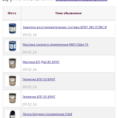
Фото
Тема объявления
Защитно-восстановительные составы БРИТ ЗВС-Р/ЗВС-В
09.02.26
Мастика горячего применения МБП-Г/Шм-75
09.02.26
Мастика БП-ДШ-85 БРИТ
09.02.26
Герметик БПГ-50 БРИТ
09.02.26
Герметик БПГ-35 БРИТ
09.02.26
Лента битумно-полимерная 50х8