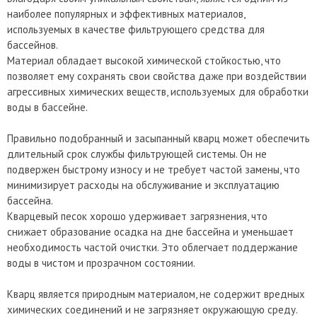
наиболее популярных и эффективных материалов,
используемых в качестве фильтрующего средства для
бассейнов.
Материал обладает высокой химической стойкостью, что
позволяет ему сохранять свои свойства даже при воздействии
агрессивных химических веществ, используемых для обработки
воды в бассейне.
Правильно подобранный и засыпанный кварц может обеспечить
длительный срок службы фильтрующей системы. Он не
подвержен быстрому износу и не требует частой замены, что
минимизирует расходы на обслуживание и эксплуатацию
бассейна.
Кварцевый песок хорошо удерживает загрязнения, что
снижает образование осадка на дне бассейна и уменьшает
необходимость частой очистки. Это облегчает поддержание
воды в чистом и прозрачном состоянии.
Кварц является природным материалом, не содержит вредных
химических соединений и не загрязняет окружающую среду.