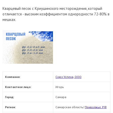
Кварцевый песок с Криушинского месторождения, который
отличается - высоким коэффициентом однородности 72-80% в
мешках.
Компания:
Союз Успеха, ООО
Контактное лицо:
Игорь
Город:
Самара
Регион:
Самарская область/
Приволжье. РФ