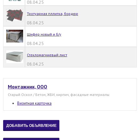
08.04.25
Тротуарная пллитка, бордюр
08.04.25
Шифер новый и б/у
08.04.25
Стекломагниевый лист
08.04.25
Монтажник, ООО
Старый Оскол / Бетон, ЖБИ, кирпич, фасадные материалы
Визитная карточка