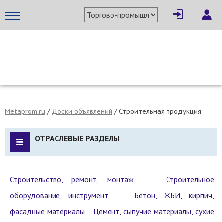
МЕТАПРОМ - российский торгово-промышленный портал
Metaprom.ru
/
Доски объявлений
/ Строительная продукция
ОТРАСЛЕВЫЕ РАЗДЕЛЫ
Строительство, ремонт, монтаж
Строительное
оборудование, инструмент
Бетон, ЖБИ, кирпич,
фасадные материалы
Цемент, сыпучие материалы, сухие