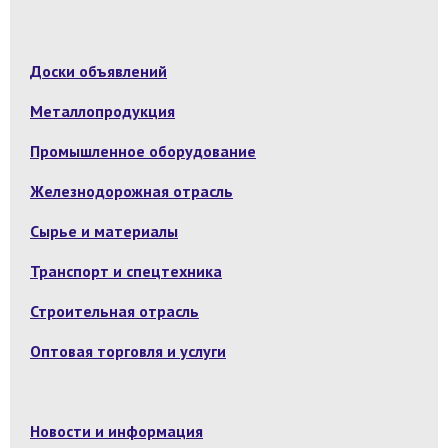
Доски объявлений
Металлопродукция
Промышленное оборудование
Железнодорожная отрасль
Сырье и материалы
Транспорт и спецтехника
Строительная отрасль
Оптовая торговля и услуги
Новости и информация