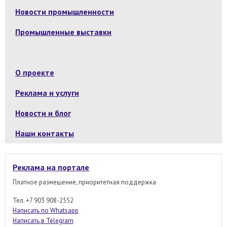
Новости промышленности
Промышленные выставки
О проекте
Реклама и услуги
Новости и блог
Наши контакты
Реклама на портале
Платное размещение, приоритетная поддержка
Тел. +7 903 908-2552
Написать по Whatsapp
Написать в Telegram