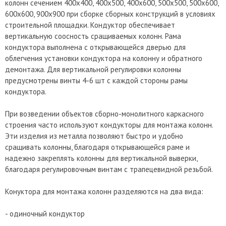
колонн сечением 400х400, 400х500, 400х600, 500х500, 500х600,
600х600, 900х900 при сборке сборных конструкций в условиях
строительной площадки. Кондуктор обеспечивает
вертикальную соосность сращиваемых колонн. Рама
кондуктора выполнена с открывающейся дверью для
облегчения установки кондуктора на колонну и обратного
демонтажа. Для вертикальной регулировки колонны
предусмотрены винты 4-6 шт с каждой стороны рамы
кондуктора.
При возведении объектов сборно-монолитного каркасного
строения часто используют кондукторы для монтажа колонн.
Эти изделия из металла позволяют быстро и удобно
сращивать колонны, благодаря открывающейся раме и
надежно закреплять колонны для вертикальной выверки,
благодаря регулировочным винтам с трапецевидной резьбой.
Конуктора для монтажа колонн разделяются на два вида:
- одиночный кондуктор