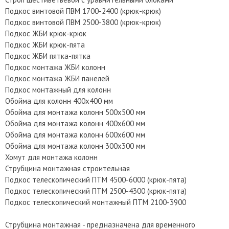
Подкос винтовой ПВМ 1700-2400 (крюк-крюк)
Подкос винтовой ПВМ 2500-3800 (крюк-крюк)
Подкос ЖБИ крюк-крюк
Подкос ЖБИ крюк-пята
Подкос ЖБИ пятка-пятка
Подкос монтажа ЖБИ колонн
Подкос монтажа ЖБИ панелей
Подкос монтажный для колонн
Обойма для колонн 400х400 мм
Обойма для монтажа колонн 500х500 мм
Обойма для монтажа колонн 400х600 мм
Обойма для монтажа колонн 600х600 мм
Обойма для монтажа колонн 300х300 мм
Хомут для монтажа колонн
Струбцина монтажная строительная
Подкос телескопический ПТМ 4500-6000 (крюк-пята)
Подкос телескопический ПТМ 2500-4300 (крюк-пята)
Подкос телескопический монтажный ПТМ 2100-3900
Струбцина монтажная - предназначена для временного