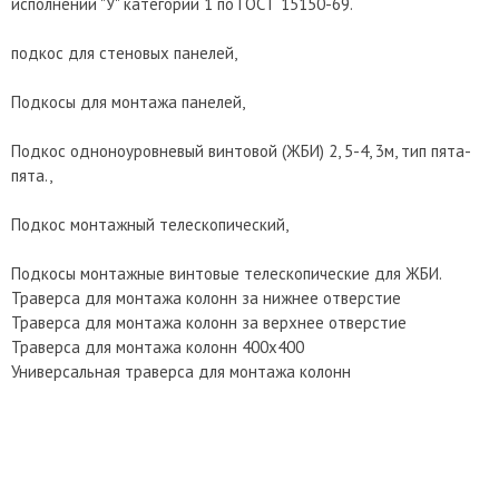
исполнении "У" категории 1 по ГОСТ 15150-69.
подкос для стеновых панелей,
Подкосы для монтажа панелей,
Подкос одноноуровневый винтовой (ЖБИ) 2, 5-4, 3м, тип пята-
пята.,
Подкос монтажный телескопический,
Подкосы монтажные винтовые телескопические для ЖБИ.
Траверса для монтажа колонн за нижнее отверстие
Траверса для монтажа колонн за верхнее отверстие
Траверса для монтажа колонн 400х400
Универсальная траверса для монтажа колонн