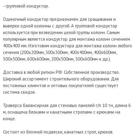
- групповой кондуктор.
Одиночный кондуктор предназначен для сращивания и
выверки одной колонны с другой. А групповой кондуктор
используется при возведении целой группы колонн. Самым
популярным является кондуктор для монтажа колонн сечением
400х400 мм. Изготовим кондуктора для монтажа колонн любого
сечения (200х200мм, 300х300мм, 400х400мм, 400х600мм,
500х500мм, 600х600мм, 200х500мм, 300х600мм и др.).
Доставка в любой регион РФ. Собственное производство.
Широкий ассортимент строительного оборудования. Для
постоянных клиентов и оптовых покупателей существует
система скидок.
Траверса балансирная для стеновых панелей г/п 10 тн, длина 6
м, оснащена блоками и канатными стропами с крюками на
конце.
Состоит из блочной подвески, канатных строп, крюков.