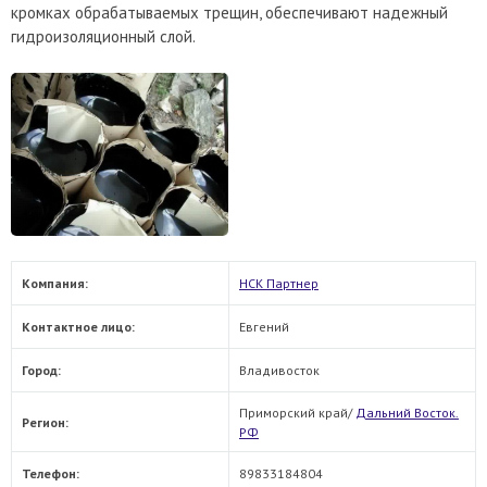
кромках обрабатываемых трещин, обеспечивают надежный
гидроизоляционный слой.
Компания:
НСК Партнер
Контактное лицо:
Евгений
Город:
Владивосток
Приморский край/
Дальний Восток.
Регион:
РФ
Телефон:
89833184804