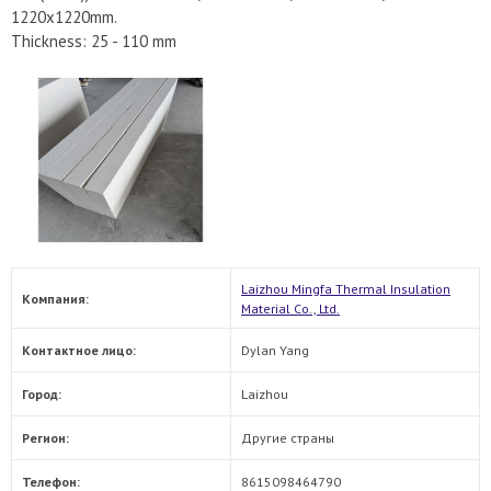
1220x1220mm.
Thickness: 25 - 110 mm
Laizhou Mingfa Thermal Insulation
Компания:
Material Co., Ltd.
Контактное лицо:
Dylan Yang
Город:
Laizhou
Регион:
Другие страны
Телефон:
8615098464790