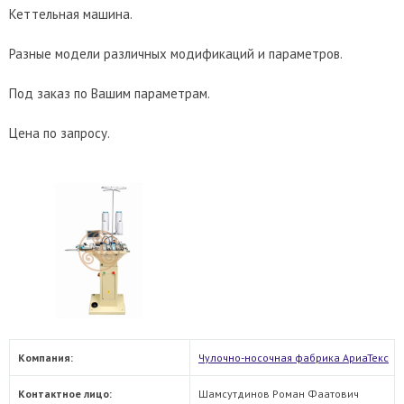
Кеттельная машина.
Разные модели различных модификаций и параметров.
Под заказ по Вашим параметрам.
Цена по запросу.
Компания:
Чулочно-носочная фабрика АриаТекс
Контактное лицо:
Шамсутдинов Роман Фаатович