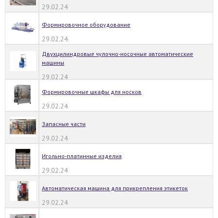
29.02.24
Формировочное оборудование
29.02.24
Двухцилиндровые чулочно-носочные автоматические
машины
29.02.24
Формировочные шкафы для носков
29.02.24
Запасные части
29.02.24
Игольно-платинные изделия
29.02.24
Автоматическая машина для прикрепления этикеток
29.02.24