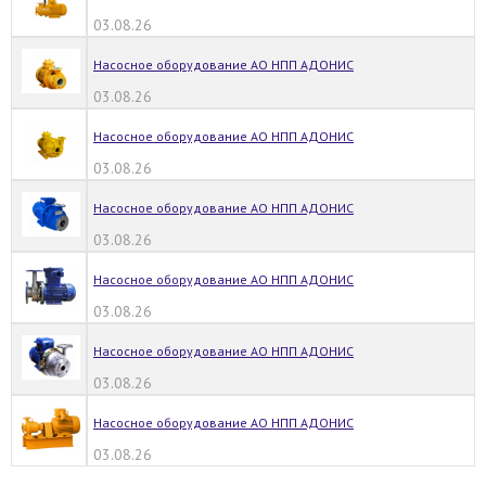
03.08.26
Насосное оборудование АО НПП АДОНИС
03.08.26
Насосное оборудование АО НПП АДОНИС
03.08.26
Насосное оборудование АО НПП АДОНИС
03.08.26
Насосное оборудование АО НПП АДОНИС
03.08.26
Насосное оборудование АО НПП АДОНИС
03.08.26
Насосное оборудование АО НПП АДОНИС
03.08.26