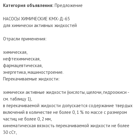
Категория объявления:
Предложение
НАСОСЫ ХИМИЧЕСКИЕ КМХ-Д-65
для химически активных жидкостей
Отрасли применения:
химическая,
нефтехимическая,
фармацевтическая,
энергетика, машиностроение.
Перекачиваемые жидкости:
химически активные жидкости (кислоты, щелочи, гидроокиси -
см. таблицу 1),
в перекачиваемой жидкости допускается содержание твердых
включений в количестве не более 0, 1 % по массе с размером
частиц не более 0, 2 мм,
кинематическая вязкость перекачиваемой жидкости не более
30 сСт,