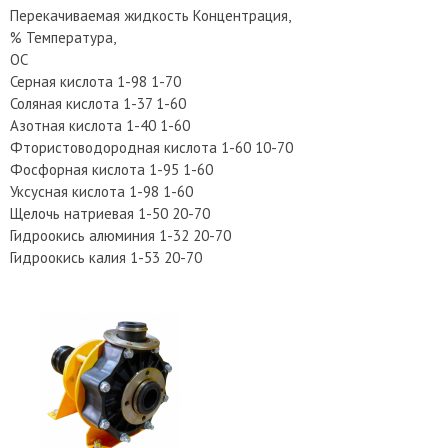
Перекачиваемая жидкость Концентрация,
% Температура,
ОС
Серная кислота 1-98 1-70
Соляная кислота 1-37 1-60
Азотная кислота 1-40 1-60
Фтористоводородная кислота 1-60 10-70
Фосфорная кислота 1-95 1-60
Уксусная кислота 1-98 1-60
Щелочь натриевая 1-50 20-70
Гидроокись алюминия 1-32 20-70
Гидроокись калия 1-53 20-70