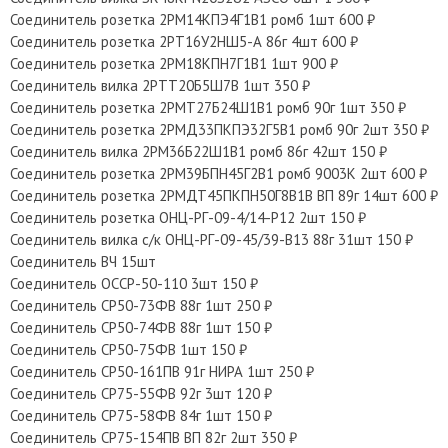
Соединитель розетка 2РМ14КПЭ4Г1В1 ромб 1шт 600 ₽
Соединитель розетка 2РТ16У2НШ5-А 86г 4шт 600 ₽
Соединитель розетка 2РМ18КПН7Г1В1 1шт 900 ₽
Соединитель вилка 2РТТ20Б5Ш7В 1шт 350 ₽
Соединитель розетка 2РМТ27Б24Ш1В1 ромб 90г 1шт 350 ₽
Соединитель розетка 2РМД33ПКПЭ32Г5В1 ромб 90г 2шт 350 ₽
Соединитель вилка 2РМ36Б22Ш1В1 ромб 86г 42шт 150 ₽
Соединитель розетка 2РМ39БПН45Г2В1 ромб 9003К 2шт 600 ₽
Соединитель розетка 2РМДТ45ПКПН50Г8В1В ВП 89г 14шт 600 ₽
Соединитель розетка ОНЦ-РГ-09-4/14-Р12 2шт 150 ₽
Соединитель вилка с/к ОНЦ-РГ-09-45/39-В13 88г 31шт 150 ₽
Соединитель ВЧ 15шт
Соединитель ОССР-50-110 3шт 150 ₽
Соединитель СР50-73ФВ 88г 1шт 250 ₽
Соединитель СР50-74ФВ 88г 1шт 150 ₽
Соединитель СР50-75ФВ 1шт 150 ₽
Соединитель СР50-161ПВ 91г НИРА 1шт 250 ₽
Соединитель СР75-55ФВ 92г 3шт 120 ₽
Соединитель СР75-58ФВ 84г 1шт 150 ₽
Соединитель СР75-154ПВ ВП 82г 2шт 350 ₽