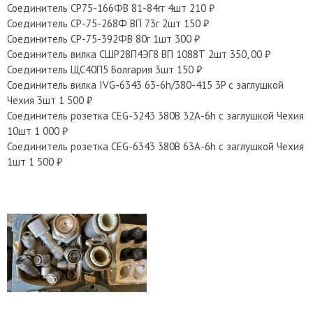
Соединитель СР75-166ФВ 81-84гг 4шт 210 ₽
Соединитель СР-75-268Ф ВП 73г 2шт 150 ₽
Соединитель СР-75-392ФВ 80г 1шт 300 ₽
Соединитель вилка СШР28П4ЭГ8 ВП 1088Т 2шт 350, 00 ₽
Соединитель ЩС40П5 Болгария 3шт 150 ₽
Соединитель вилка IVG-6343 63-6h/380-415 3P с заглушкой
Чехия 3шт 1 500 ₽
Соединитель розетка CEG-3243 380В 32А-6h с заглушкой Чехия
10шт 1 000 ₽
Соединитель розетка CEG-6343 380В 63А-6h с заглушкой Чехия
1шт 1 500 ₽