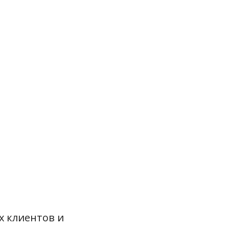
х клиентов и