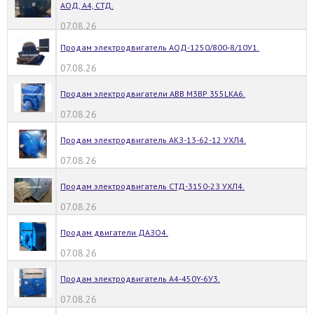
АОД, А4, СТД.
07.08.26
Продам электродвигатель АОД-1250/800-8/10У1.
07.08.26
Продам электродвигатели ABB M3BP 355LKA6.
07.08.26
Продам электродвигатель АКЗ-13-62-12 УХЛ4.
07.08.26
Продам электродвигатель СТД-3150-2З УХЛ4.
07.08.26
Продам двигатели ДАЗО4.
07.08.26
Продам электродвигатель А4-450Y-6У3.
07.08.26