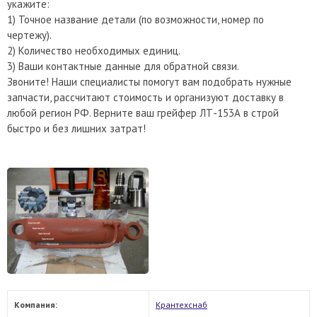
укажите:
1) Точное название детали (по возможности, номер по
чертежу).
2) Количество необходимых единиц.
3) Ваши контактные данные для обратной связи.
Звоните! Наши специалисты помогут вам подобрать нужные
запчасти, рассчитают стоимость и организуют доставку в
любой регион РФ. Верните ваш грейфер ЛТ-153А в строй
быстро и без лишних затрат!
Компания:
Крантехснаб