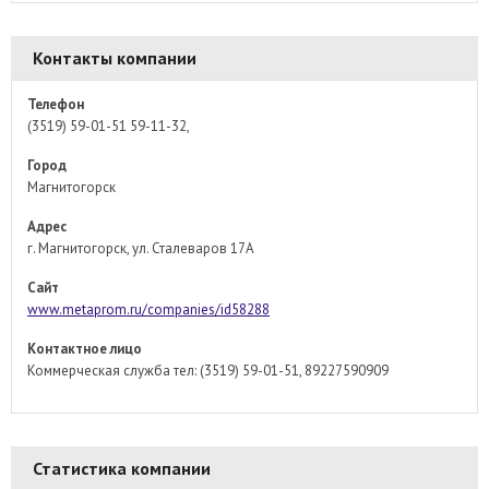
Контакты компании
Телефон
(3519) 59-01-51 59-11-32,
Город
Магнитогорск
Адрес
г. Магнитогорск, ул. Сталеваров 17А
Сайт
www.metaprom.ru/companies/id58288
Контактное лицо
Коммерческая служба тел: (3519) 59-01-51, 89227590909
Статистика компании