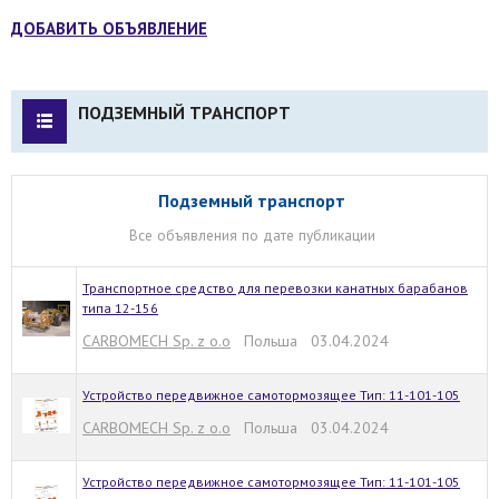
ДОБАВИТЬ ОБЪЯВЛЕНИЕ
ПОДЗЕМНЫЙ ТРАНСПОРТ
Подземный транспорт
Все объявления по дате публикации
Транспортное средство для перевозки канатных барабанов
типа 12-156
CARBOMECH Sp. z o.o
Польша 03.04.2024
Устройство передвижное самотормозящее Тип: 11-101-105
CARBOMECH Sp. z o.o
Польша 03.04.2024
Устройство передвижное самотормозящее Тип: 11-101-105