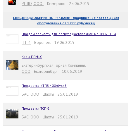
РГШО, ООО
Кемерово 25.06.2019
СПЕЦПРЕДЛОЖЕНИЕ ПО РЕКЛАМЕ - продвижение поставщиков
оборудования от 1.000 руб/месяц
Продам запчасти для погрузодоставочной машины ПТ-4
ПТ-4
Воронеж 19.06.2019
Ковш ППН1С
Екатеринбургская Горная Компания,
ООО
Екатеринбург 10.06.2019
Продается КТПВ 400/6ухл5
БАС, ООО
Шахты 25.01.2019
Продается ТСП-2
БАС, ООО
Шахты 25.01.2019