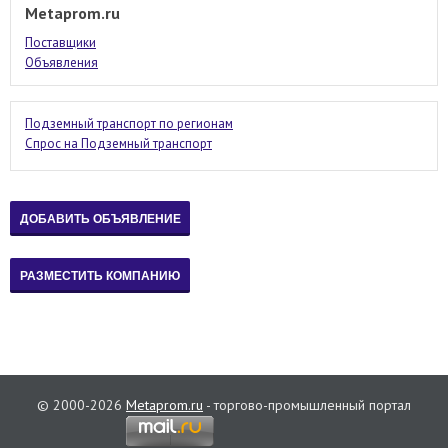
Metaprom.ru
Поставщики
Объявления
Подземный транспорт по регионам
Спрос на Подземный транспорт
© 2000-2026
Metaprom.ru
- торгово-промышленный портал