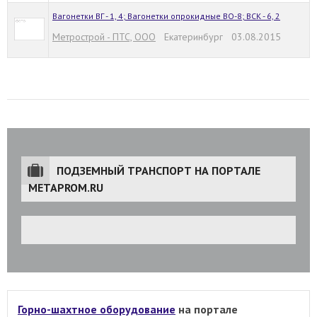
Вагонетки ВГ - 1, 4; Вагонетки опрокидные ВО-8; ВСК - 6, 2
Метрострой - ПТС, ООО
Екатеринбург 03.08.2015
ПОДЗЕМНЫЙ ТРАНСПОРТ НА ПОРТАЛЕ
METAPROM.RU
Горно-шахтное оборудование
на портале