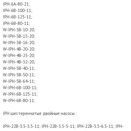
IPH-6A-80-21;
IPH-6B-100-11;
IPH-6B-125-11;
IPH-6B-80-11;
W-IPH-3B-10-20;
W-IPH-3B-13-20;
W-IPH-3B-16-20;
W-IPH-4B-20-20;
W-IPH-4B-25-20;
W-IPH-4B-32-20;
W-IPH-5B-40-11;
W-IPH-5B-50-11;
W-IPH-5B-64-11;
W-IPH-6B-100-11;
W-IPH-6B-125-11;
W-IPH-6B-80-11;
IPH шестеренчатые двойные насосы :
IPH-22B-3.5-3.5-11; IPH-22B-3.5-5-11; IPH-22B-3.5-6.5-11; IPH-