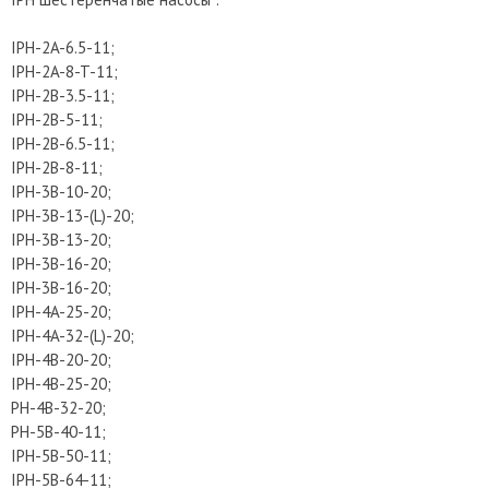
IPH-2A-6.5-11;
IPH-2A-8-T-11;
IPH-2B-3.5-11;
IPH-2B-5-11;
IPH-2B-6.5-11;
IPH-2B-8-11;
IPH-3B-10-20;
IPH-3B-13-(L)-20;
IPH-3B-13-20;
IPH-3B-16-20;
IPH-3B-16-20;
IPH-4A-25-20;
IPH-4A-32-(L)-20;
IPH-4B-20-20;
IPH-4B-25-20;
PH-4B-32-20;
PH-5B-40-11;
IPH-5B-50-11;
IPH-5B-64-11;