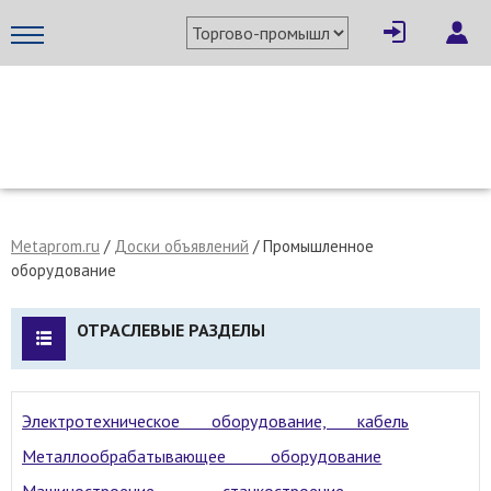
МЕТАПРОМ - российский торгово-промышленный портал
Metaprom.ru
/
Доски объявлений
/ Промышленное
оборудование
ОТРАСЛЕВЫЕ РАЗДЕЛЫ
Электротехническое оборудование, кабель
Металлообрабатывающее оборудование
Машиностроение, станкостроение