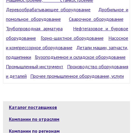
Деревообрабатывающее оборудование
Дробильное и
помольное оборудование
Сварочное оборудование
Трубопроводная арматура
Нефтегазовое и буровое
оборудование
Горно-шахтное оборудование
Насосное
и компрессорное оборудование
Детали машин, запчасти,
подшипники
Грузоподъемное и складское оборудование
Промышленный инструмент
Производство оборудования
и деталей
Прочее промышленное оборудование, услуги
Каталог поставщиков
Компании по отраслям
Компании по регионам