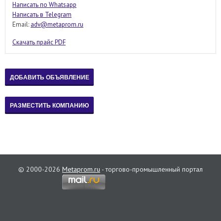
Написать по Whatsapp
Написать в Telegram
Email:
adv@metaprom.ru
Скачать прайс PDF
© 2000-2026
Metaprom.ru
- торгово-промышленный портал