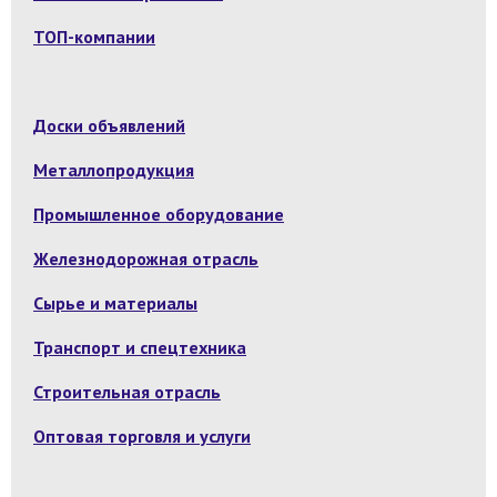
ТОП-компании
Доски объявлений
Металлопродукция
Промышленное оборудование
Железнодорожная отрасль
Сырье и материалы
Транспорт и спецтехника
Строительная отрасль
Оптовая торговля и услуги