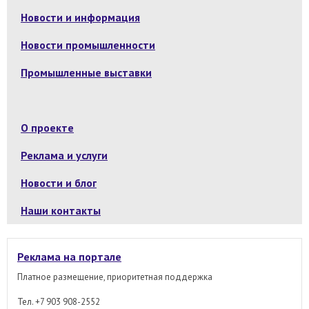
Новости и информация
Новости промышленности
Промышленные выставки
О проекте
Реклама и услуги
Новости и блог
Наши контакты
Реклама на портале
Платное размещение, приоритетная поддержка
Тел. +7 903 908-2552