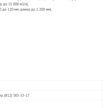
 до 15 000 м3/ч),
 до 120 мм, длина до 1 200 мм),
, (812) 383-33-17