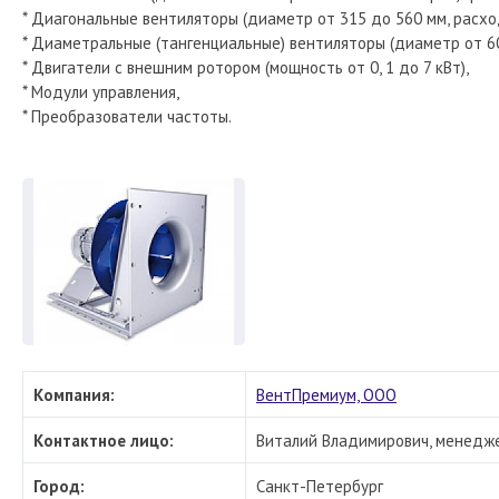
* Диагональные вентиляторы (диаметр от 315 до 560 мм, расход
* Диаметральные (тангенциальные) вентиляторы (диаметр от 60
* Двигатели с внешним ротором (мощность от 0, 1 до 7 кВт),
* Модули управления,
* Преобразователи частоты.
Компания:
ВентПремиум, ООО
Контактное лицо:
Виталий Владимирович, менеджер
Город:
Санкт-Петербург