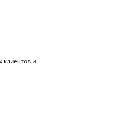
х клиентов и