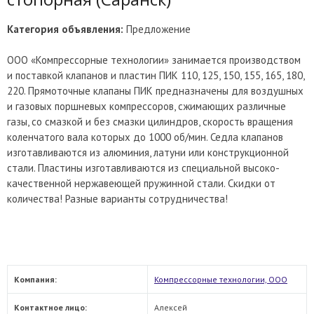
Категория объявления:
Предложение
ООО «Компрессорные технологии» занимается производством
и поставкой клапанов и пластин ПИК 110, 125, 150, 155, 165, 180,
220. Прямоточные клапаны ПИК предназначены для воздушных
и газовых поршневых компрессоров, сжимающих различные
газы, со смазкой и без смазки цилиндров, скорость вращения
коленчатого вала которых до 1000 об/мин. Седла клапанов
изготавливаются из алюминия, латуни или конструкционной
стали. Пластины изготавливаются из специальной высоко-
качественной нержавеющей пружинной стали. Скидки от
количества! Разные варианты сотрудничества!
Компания:
Компрессорные технологии, ООО
Контактное лицо:
Алексей