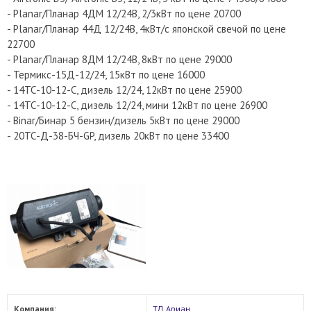
- Planar/Планар 4ДМ 12/24В, 2/3кВт по цене 20700
- Planar/Планар 44Д 12/24В, 4кВт/с японской свечой по цене
22700
- Planar/Планар 8ДМ 12/24В, 8кВт по цене 29000
- Термикс-15Д-12/24, 15кВт по цене 16000
- 14ТС-10-12-С, дизель 12/24, 12кВт по цене 25900
- 14ТС-10-12-С, дизель 12/24, мини 12кВт по цене 26900
- Binar/Бинар 5 бензин/дизель 5кВт по цене 29000
- 20ТС-Д-38-БЧ-GP, дизель 20кВт по цене 33400
Компания:
ТД Ариан