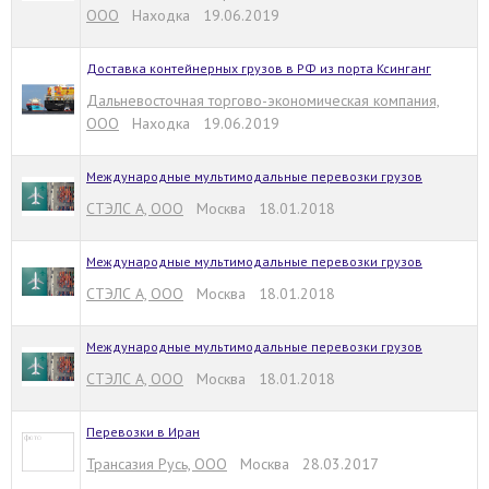
ООО
Находка 19.06.2019
Доставка контейнерных грузов в РФ из порта Ксинганг
Дальневосточная торгово-экономическая компания,
ООО
Находка 19.06.2019
Международные мультимодальные перевозки грузов
СТЭЛС А, ООО
Москва 18.01.2018
Международные мультимодальные перевозки грузов
СТЭЛС А, ООО
Москва 18.01.2018
Международные мультимодальные перевозки грузов
СТЭЛС А, ООО
Москва 18.01.2018
Перевозки в Иран
Трансазия Русь, ООО
Москва 28.03.2017