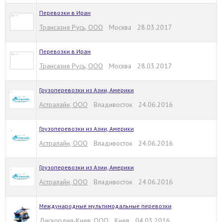
Перевозки в Иран
Трансазия Русь, ООО
Москва 28.03.2017
Перевозки в Иран
Трансазия Русь, ООО
Москва 28.03.2017
Грузоперевозки из Азии, Америки
Астралайн, ООО
Владивосток 24.06.2016
Грузоперевозки из Азии, Америки
Астралайн, ООО
Владивосток 24.06.2016
Грузоперевозки из Азии, Америки
Астралайн, ООО
Владивосток 24.06.2016
Международные мультимодальные перевозки
Дискордия-Киев, ООО
Киев 04.03.2016