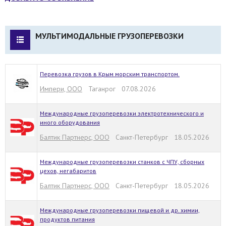
МУЛЬТИМОДАЛЬНЫЕ ГРУЗОПЕРЕВОЗКИ
Перевозка грузов в Крым морским транспортом.
Импери, ООО
Таганрог 07.08.2026
Международные грузоперевозки электротехнического и
иного оборудования
Балтик Партнерс, ООО
Санкт-Петербург 18.05.2026
Международные грузоперевозки станков с ЧПУ, сборных
цехов, негабаритов
Балтик Партнерс, ООО
Санкт-Петербург 18.05.2026
Международные грузоперевозки пищевой и др. химии,
продуктов питания