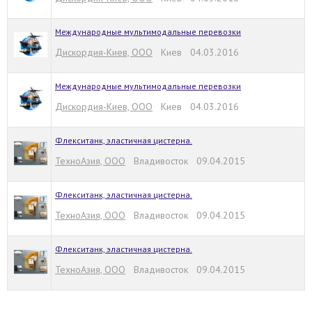
Международные мультимодальные перевозки
Дискордия-Киев, ООО
Киев 04.03.2016
Международные мультимодальные перевозки
Дискордия-Киев, ООО
Киев 04.03.2016
Флекситанк, эластичная цистерна.
ТехноАзия, ООО
Владивосток 09.04.2015
Флекситанк, эластичная цистерна.
ТехноАзия, ООО
Владивосток 09.04.2015
Флекситанк, эластичная цистерна.
ТехноАзия, ООО
Владивосток 09.04.2015