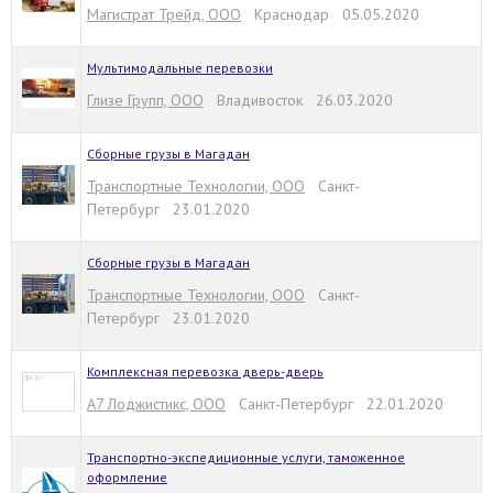
Магистрат Трейд, ООО
Краснодар 05.05.2020
Мультимодальные перевозки
Глизе Групп, ООО
Владивосток 26.03.2020
Сборные грузы в Магадан
Транспортные Технологии, ООО
Санкт-
Петербург 23.01.2020
Сборные грузы в Магадан
Транспортные Технологии, ООО
Санкт-
Петербург 23.01.2020
Комплексная перевозка дверь-дверь
А7 Лоджистикс, ООО
Санкт-Петербург 22.01.2020
Транспортно-экспедиционные услуги, таможенное
оформление