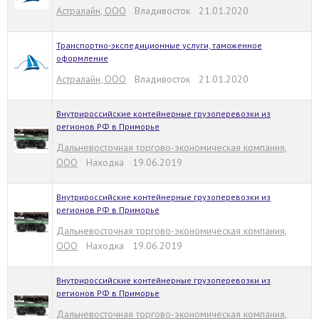
Астралайн, ООО
Владивосток 21.01.2020
Транспортно-экспедиционные услуги, таможенное
оформление
Астралайн, ООО
Владивосток 21.01.2020
Внутрироссийские контейнерные грузоперевозки из
регионов РФ в Приморье
Дальневосточная торгово-экономическая компания,
ООО
Находка 19.06.2019
Внутрироссийские контейнерные грузоперевозки из
регионов РФ в Приморье
Дальневосточная торгово-экономическая компания,
ООО
Находка 19.06.2019
Внутрироссийские контейнерные грузоперевозки из
регионов РФ в Приморье
Дальневосточная торгово-экономическая компания,