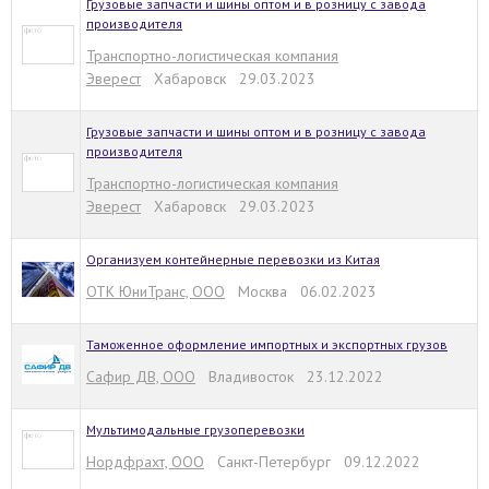
Грузовые запчасти и шины оптом и в розницу с завода
производителя
Транспортно-логистическая компания
Эверест
Хабаровск 29.03.2023
Грузовые запчасти и шины оптом и в розницу с завода
производителя
Транспортно-логистическая компания
Эверест
Хабаровск 29.03.2023
Организуем контейнерные перевозки из Китая
ОТК ЮниТранс, ООО
Москва 06.02.2023
Таможенное оформление импортных и экспортных грузов
Сафир ДВ, ООО
Владивосток 23.12.2022
Мультимодальные грузоперевозки
Нордфрахт, ООО
Санкт-Петербург 09.12.2022