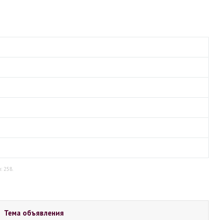
: 258.
Тема объявления