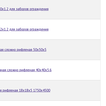
30х1.2 для заборов ограждения
12х1.2 для заборов ограждения
ная сложно рифленая 50х50х5
нная сложно рифленая 40х40х5.6
ая рифленая 18х18х5 1750х4500