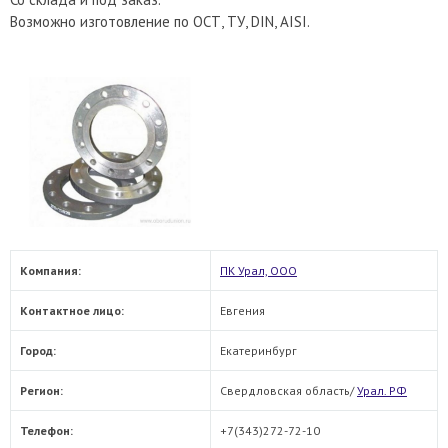
Возможно изготовление по ОСТ, ТУ, DIN, AISI.
Компания:
ПК Урал, ООО
Контактное лицо:
Евгения
Город:
Екатеринбург
Регион:
Свердловская область/
Урал. РФ
Телефон:
+7(343)272-72-10