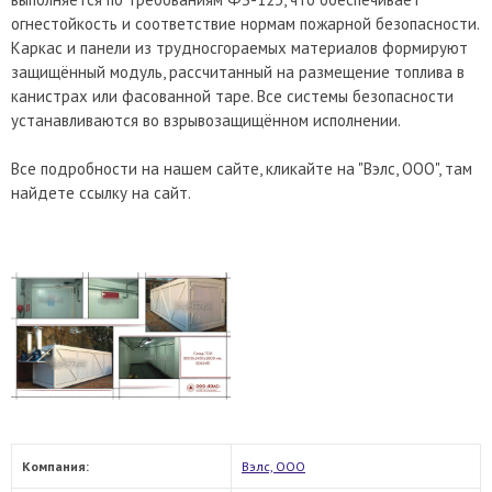
огнестойкость и соответствие нормам пожарной безопасности.
Каркас и панели из трудносгораемых материалов формируют
защищённый модуль, рассчитанный на размещение топлива в
канистрах или фасованной таре. Все системы безопасности
устанавливаются во взрывозащищённом исполнении.
Все подробности на нашем сайте, кликайте на "Вэлс, ООО", там
найдете ссылку на сайт.
Компания:
Вэлс, ООО