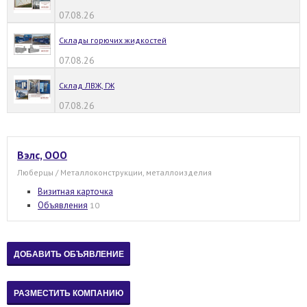
07.08.26
Склады горючих жидкостей
07.08.26
Склад ЛВЖ, ГЖ
07.08.26
Вэлс, ООО
Люберцы / Металлоконструкции, металлоизделия
Визитная карточка
Объявления
10