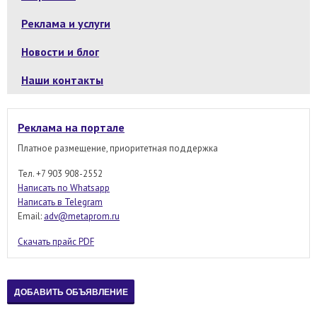
Реклама и услуги
Новости и блог
Наши контакты
Реклама на портале
Платное размещение, приоритетная поддержка
Тел. +7 903 908-2552
Написать по Whatsapp
Написать в Telegram
Email:
adv@metaprom.ru
Скачать прайс PDF