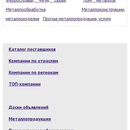
Металлообработка
Металлоконструкции,
металлоизделия
Прочая металлопродукция, услуги
Каталог поставщиков
Компании по отраслям
Компании по регионам
ТОП-компании
Доски объявлений
Металлопродукция