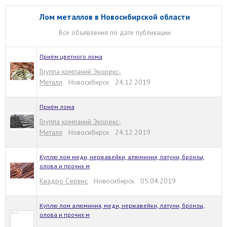
Лом металлов в Новосибирской области
Все объявления по дате публикации
Приём цветного лома
Группа компаний Экорекс-
Металл
Новосибирск 24.12.2019
Приём лома
Группа компаний Экорекс-
Металл
Новосибирск 24.12.2019
Куплю лом меди, нержавейки, алюминия, латуни, бронзы,
олова и прочих м
Квадро Сервис
Новосибирск 05.04.2019
Куплю лом алюминия, меди, нержавейки, латуни, бронзы,
олова и прочих м