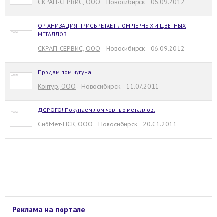
CКРАП-СЕРВИС, ООО
Новосибирск 06.09.2012
ОРГАНИЗАЦИЯ ПРИОБРЕТАЕТ ЛОМ ЧЕРНЫХ И ЦВЕТНЫХ
МЕТАЛЛОВ
CКРАП-СЕРВИС, ООО
Новосибирск 06.09.2012
Продам лом чугуна
Контур, ООО
Новосибирск 11.07.2011
ДОРОГО! Покупаем лом черных металлов.
СибМет-НСК, ООО
Новосибирск 20.01.2011
Реклама на портале