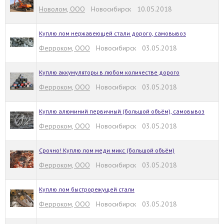
Новолом, ООО
Новосибирск 10.05.2018
Куплю лом нержавеющей стали дорого, самовывоз
Ферроком, ООО
Новосибирск 03.05.2018
Куплю аккумуляторы в любом количестве дорого
Ферроком, ООО
Новосибирск 03.05.2018
Куплю алюминий первичный (большой объём), самовывоз
Ферроком, ООО
Новосибирск 03.05.2018
Срочно! Куплю лом меди микс (большой объём)
Ферроком, ООО
Новосибирск 03.05.2018
Куплю лом быстрорежущей стали
Ферроком, ООО
Новосибирск 03.05.2018