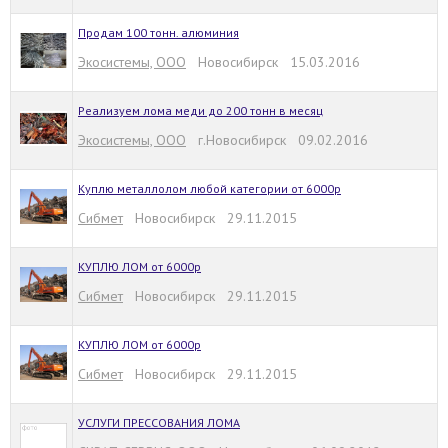
Продам 100 тонн. алюминия
Экосистемы, ООО
Новосибирск 15.03.2016
Реализуем лома меди до 200 тонн в месяц
Экосистемы, ООО
г.Новосибирск 09.02.2016
Куплю металлолом любой категории от 6000р
Сибмет
Новосибирск 29.11.2015
КУПЛЮ ЛОМ от 6000р
Сибмет
Новосибирск 29.11.2015
КУПЛЮ ЛОМ от 6000р
Сибмет
Новосибирск 29.11.2015
УСЛУГИ ПРЕССОВАНИЯ ЛОМА