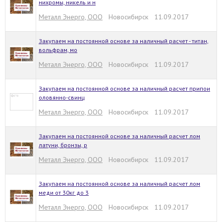
нихромы, никель и н
Металл Энерго, ООО
Новосибирск 11.09.2017
Закупаем на постоянной основе за наличный расчет - титан,
вольфрам, мо
Металл Энерго, ООО
Новосибирск 11.09.2017
Закупаем на постоянной основе за наличный расчет припои
оловянно-свинц
Металл Энерго, ООО
Новосибирск 11.09.2017
Закупаем на постоянной основе за наличный расчет лом
латуни, бронзы, р
Металл Энерго, ООО
Новосибирск 11.09.2017
Закупаем на постоянной основе за наличный расчет лом
меди от 30кг до 3
Металл Энерго, ООО
Новосибирск 11.09.2017