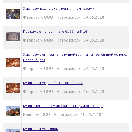
Закупаем радио-электронный лом керами
Ферроком, ООО
Новосибирск 24.05.2018
Продам лом оловянного баббита Б-16
Ферроком, ООО
Новосибирск 24.05.2018
Закупаем лом медно-латунной группы на постоянной основе.
Новосибирск
Ферроком, ООО
Новосибирск 24.05.2018
Куплю лом меди в большом объёме
Ферроком, ООО
Новосибирск 16.05.2018
Куплю металлолом любой категории от 13000р
Новолом, ООО
Новосибирск 10.05.2018
Куплю лом металлов