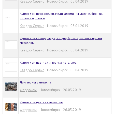
Квадро Сервис
Новосибирск 05.04.2019
Куплю лом нержавейки, меди, алюминия, латуни, бронзы,
олова и прочих м
Квадро Сервис
Новосибирск 05.04.2019
Куплю лом свинца, меди, латуни, бронзы, олова и прочих
металлов
Квадро Сервис
Новосибирск 05.04.2019
Куплю лом цветных и черных металлов.
Квадро Сервис
Новосибирск 05.04.2019
Лом черного металла
Ферроком
Новосибирск 26.03.2019
Куплю лом цветных металлов
Ферроком
Новосибирск 26.03.2019