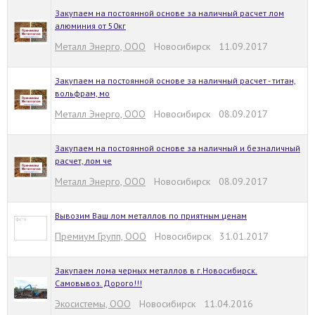
Закупаем на постоянной основе за наличный расчет лом
алюминия от 50кг
Металл Энерго, ООО
Новосибирск 11.09.2017
Закупаем на постоянной основе за наличный расчет - титан,
вольфрам, мо
Металл Энерго, ООО
Новосибирск 08.09.2017
Закупаем на постоянной основе за наличный и безналичный
расчет, лом че
Металл Энерго, ООО
Новосибирск 08.09.2017
Вывозим Ваш лом металлов по приятным ценам
Премиум Групп, ООО
Новосибирск 31.01.2017
Закупаем лома черных металлов в г.Новосибирск.
Самовывоз. Дорого!!!
Экосистемы, ООО
Новосибирск 11.04.2016