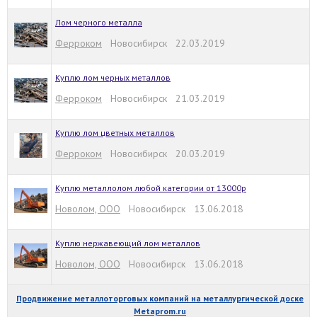
Лом черного металла
Ферроком
Новосибирск 22.03.2019
Куплю лом черных металлов
Ферроком
Новосибирск 21.03.2019
Куплю лом цветных металлов
Ферроком
Новосибирск 20.03.2019
Куплю металлолом любой категории от 13000р
Новолом, ООО
Новосибирск 13.06.2018
Куплю нержавеющий лом металлов
Новолом, ООО
Новосибирск 13.06.2018
Продвижение металлоторговых компаний на металлургической доске
Metaprom.ru