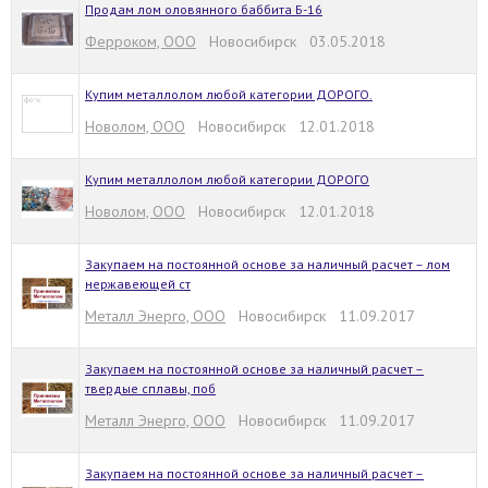
Продам лом оловянного баббита Б-16
Ферроком, ООО
Новосибирск 03.05.2018
Купим металлолом любой категории ДОРОГО.
Новолом, ООО
Новосибирск 12.01.2018
Купим металлолом любой категории ДОРОГО
Новолом, ООО
Новосибирск 12.01.2018
Закупаем на постоянной основе за наличный расчет – лом
нержавеющей ст
Металл Энерго, ООО
Новосибирск 11.09.2017
Закупаем на постоянной основе за наличный расчет –
твердые сплавы, поб
Металл Энерго, ООО
Новосибирск 11.09.2017
Закупаем на постоянной основе за наличный расчет –