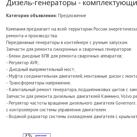
Дизель-генераторы - комплектующие,
Категория объявления:
Предложение
Компания предлагает на всей территории России энергетическ
ремонта и производства.
Передвижные генераторы в контейнере с ручным запуском.
Запчасти для ремонта синхронных и сварочных генераторов:
- Блоки диодные БПВ для ремонта сварочных аппаратов;
- Регулятор AVR;
- Диодный выпрямительный мост;
- Муфта соединительная двигателей, монтажные диски с монт
- Трансформаторы напряжения;
- Капитальный ремонт генератора, подшипниковых щитов с за
Запчасти для ремонта дизельных двигателей Камминз, Volvo pen
- Регулятор частоты вращения дизельного двигателя Governors
с контроллером системы управления двигателем.
- Водяной радиатор системы охлаждения двигателя с крыльчат