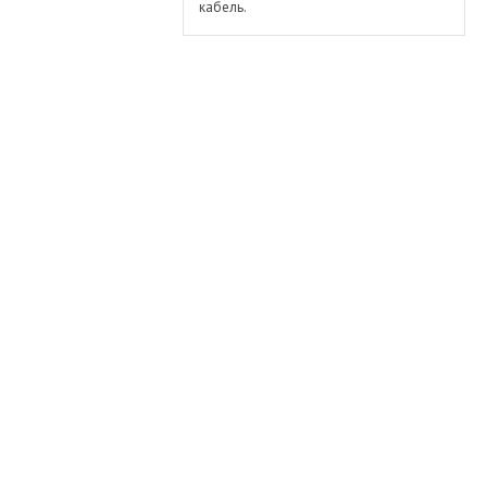
кабель.