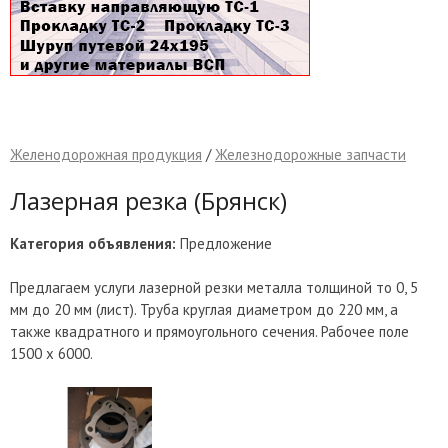
Желенодорожная продукция
/
Железнодорожные запчасти
Лазерная резка (Брянск)
Категория объявления:
Предложение
Предлагаем услуги лазерной резки металла толщиной то 0, 5
мм до 20 мм (лист). Труба круглая диаметром до 220 мм, а
также квадратного и прямоугольного сечения. Рабочее поле
1500 х 6000.