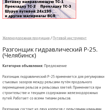
Желенодорожная продукция
/
Путевой инструмент
Разгонщик гидравлический Р-25.
(Челябинск)
Категория объявления:
Предложение
Разгонщик гидравлический Р-25 применяется для регулировки
стыковых зазоров между рельсами путём продольного
перемещения рельсов и рельсовых плетей. Применяется при
строительстве и текущем содержании железнодорожных
путей. Работает со всеми типами рельсов.
Разгонщик состоит из двух корпусов с рельсовыми клиньями,