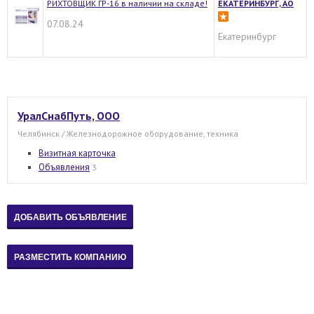
РИХТОВЩИК ГР-16 в наличии на складе!
ЕКАТЕРИНБУРГ, АО
07.08.24
Екатеринбург
УралСнабПуть, ООО
Челябинск / Железнодорожное оборудование, техника
Визитная карточка
Объявления
3