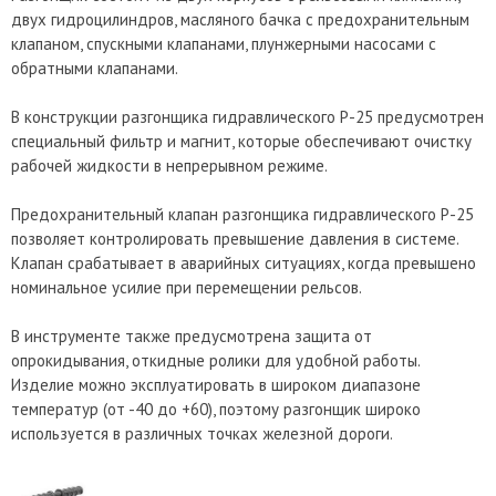
двух гидроцилиндров, масляного бачка с предохранительным
клапаном, спускными клапанами, плунжерными насосами с
обратными клапанами.
В конструкции разгонщика гидравлического Р-25 предусмотрен
специальный фильтр и магнит, которые обеспечивают очистку
рабочей жидкости в непрерывном режиме.
Предохранительный клапан разгонщика гидравлического Р-25
позволяет контролировать превышение давления в системе.
Клапан срабатывает в аварийных ситуациях, когда превышено
номинальное усилие при перемещении рельсов.
В инструменте также предусмотрена защита от
опрокидывания, откидные ролики для удобной работы.
Изделие можно эксплуатировать в широком диапазоне
температур (от -40 до +60), поэтому разгонщик широко
используется в различных точках железной дороги.