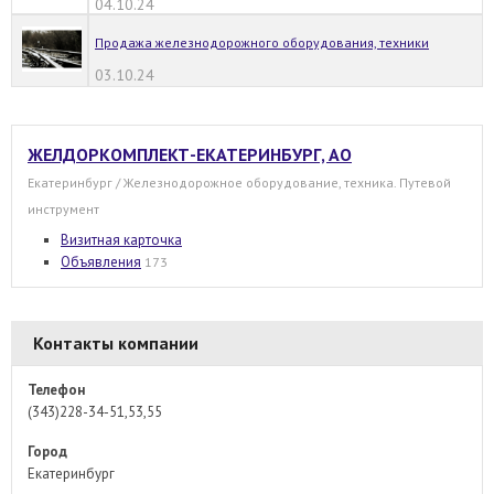
04.10.24
Продажа железнодорожного оборудования, техники
03.10.24
ЖЕЛДОРКОМПЛЕКТ-ЕКАТЕРИНБУРГ, АО
Екатеринбург / Железнодорожное оборудование, техника. Путевой
инструмент
Визитная карточка
Объявления
173
Контакты компании
Телефон
(343)228-34-51,53,55
Город
Екатеринбург