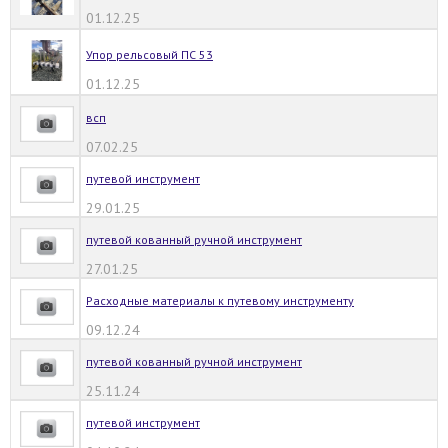
01.12.25
Упор рельсовый ПС 53
01.12.25
всп
07.02.25
путевой инструмент
29.01.25
путевой кованный ручной инструмент
27.01.25
Расходные материалы к путевому инструменту
09.12.24
путевой кованный ручной инструмент
25.11.24
путевой инструмент