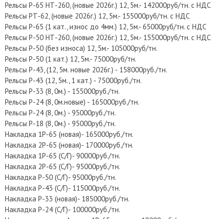
Рельсы Р-65 НТ-260, (новые 2026г.) 12, 5м.- 142000руб/тн. с НДС
Рельсы РТ-62, (новые 2026г.) 12, 5м.- 155000руб/тн. с НДС
Рельсы Р-65 (1 кат., износ до 4мм.) 12, 5м.- 65000руб/тн. с НДС
Рельсы Р-50 НТ-260, (новые 2026г.) 12, 5м.- 155000руб/тн. с НДС
Рельсы Р-50 (без износа) 12, 5м.- 105000руб/тн.
Рельсы Р-50 (1 кат.) 12, 5м.- 75000руб/тн.
Рельсы Р-43, (12, 5м. новые 2026г.) - 158000руб./тн.
Рельсы Р-43 (12, 5м., 1 кат.) - 75000руб./тн.
Рельсы Р-33 (8, 0м.) - 155000руб./тн.
Рельсы Р-24 (8, 0м.новые) - 165000руб./тн.
Рельсы Р-24 (8, 0м.) - 95000руб./тн.
Рельсы Р-18 (8, 0м.) - 95000руб./тн.
Накладка 1Р-65 (новая)- 165000руб./тн.
Накладка 2Р-65 (новая)- 170000руб./тн.
Накладка 1Р-65 (С/Г)- 90000руб./тн.
Накладка 2Р-65 (С/Г)- 95000руб./тн.
Накладка Р-50 (С/Г)- 95000руб./тн.
Накладка Р-43 (С/Г)- 115000руб./тн.
Накладка Р-33 (новая)- 185000руб./тн.
Накладка Р-24 (С/Г)- 100000руб./тн.