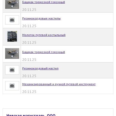
Башмак тормозной горочный
20.11.25
Резинокордовые настилы
20.11.25
Молоток путевой костыльный
20.11.25
Башмак тормозной горочный
20.11.25
Резинокордовый настил
20.11.25
Механизированный и ручной путевой инструмент
20.11.25
Невская магистраль, ООО