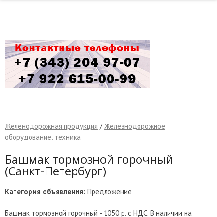
Желенодорожная продукция
/
Железнодорожное
оборудование, техника
Башмак тормозной горочный
(Санкт-Петербург)
Категория объявления:
Предложение
Башмак тормозной горочный - 1050 р. с НДС. В наличии на