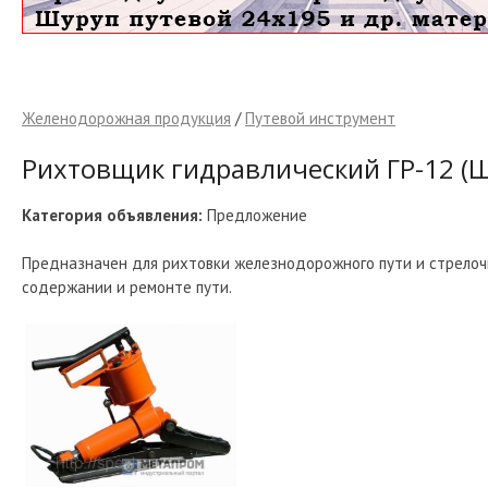
Желенодорожная продукция
/
Путевой инструмент
Рихтовщик гидравлический ГР-12 (
Категория объявления:
Предложение
Предназначен для рихтовки железнодорожного пути и стрелоч
содержании и ремонте пути.