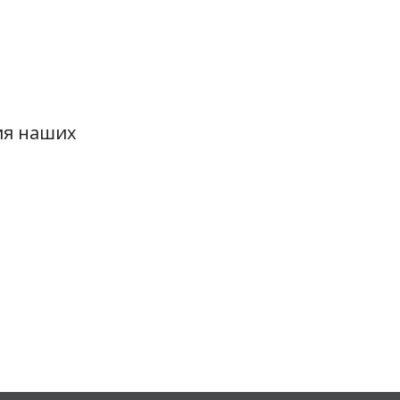
ия наших