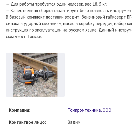
— Для работы требуется один человек, вес 18, 5 кг;
— Качественная сборка гарантирует безотказность инструмен
В базовый комплект поставки входит: бензиновый гайковерт БГ
смазка в ударный механизм, масло в коробку передач, набор кл
инструкция по эксплуатации на русском языке. Данный инструм
складе в г. Томске.
Компания:
Томпромтехника, ООО
Контактное лицо:
Вадим