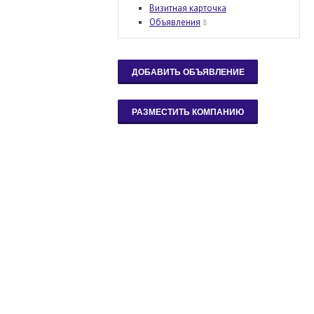
Визитная карточка
Объявления
8