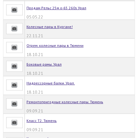
Продам Рельс 25м о-65 260s Урал
05.05.22
Колесные пары в Кургане!
22.11.21
Отрем. колесные пары в Тюмени
18.10.21
Боковые рамы. Урал
18.10.21
Надрессорные балки. Урал.
18.10.21
Ремонтопригодные колесные пары. Тюмень
09.09.21
Класс Т2. Тюмень
09.09.21