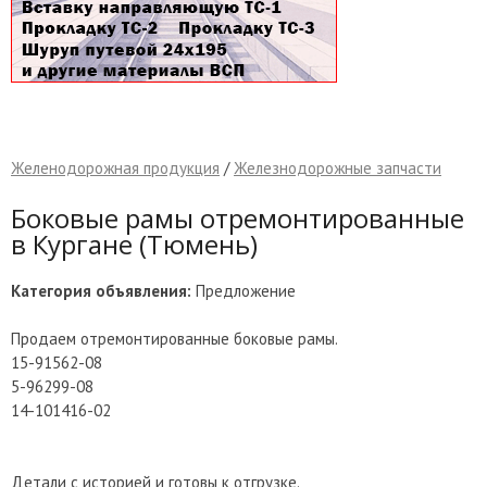
Желенодорожная продукция
/
Железнодорожные запчасти
Боковые рамы отремонтированные
в Кургане (Тюмень)
Категория объявления:
Предложение
Продаем отремонтированные боковые рамы.
15-91562-08
5-96299-08
14-101416-02
Детали с историей и готовы к отгрузке.