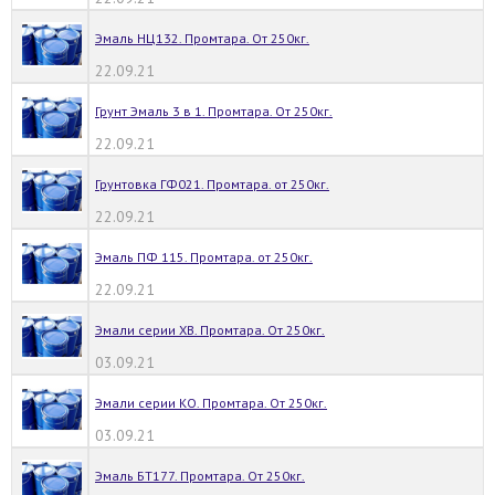
Эмаль НЦ132. Промтара. От 250кг.
22.09.21
Грунт Эмаль 3 в 1. Промтара. От 250кг.
22.09.21
Грунтовка ГФ021. Промтара. от 250кг.
22.09.21
Эмаль ПФ 115. Промтара. от 250кг.
22.09.21
Эмали серии ХВ. Промтара. От 250кг.
03.09.21
Эмали серии КО. Промтара. От 250кг.
03.09.21
Эмаль БТ177. Промтара. От 250кг.