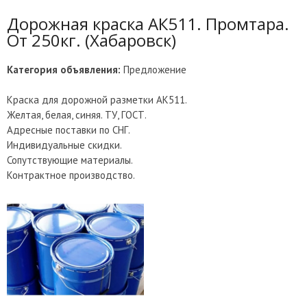
Дорожная краска АК511. Промтара.
От 250кг. (Хабаровск)
Категория объявления:
Предложение
Краска для дорожной разметки АК511.
Желтая, белая, синяя. ТУ, ГОСТ.
Адресные поставки по СНГ.
Индивидуальные скидки.
Сопутствующие материалы.
Контрактное производство.