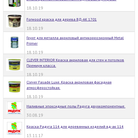
18.10.19
Forwood краска для дерева ВД-АК 1701
18.10.19
Грунт для металла акриловый антикоррозионный Metal
Primer
18.10.19
CLEVER INTERIOR Краска акриловая для стен и потолков
Премиум класса.
18.10.19
Clever Fasade Luxe. Краска акриловая фасадная
атмосферостойкая.
18.10.19
Наливные эпоксидные полы Радуга двухкомпонентные.
30.08.19
Краска Радуга 114 для деревянных изделий вд-ак 114
13.11.17