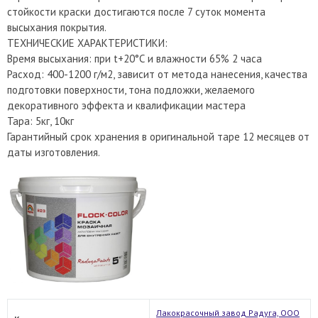
стойкости краски достигаются после 7 суток момента
высыхания покрытия.
ТЕХНИЧЕСКИЕ ХАРАКТЕРИСТИКИ:
Время высыхания: при t+20°С и влажности 65% 2 часа
Расход: 400-1200 г/м2, зависит от метода нанесения, качества
подготовки поверхности, тона подложки, желаемого
декоративного эффекта и квалификации мастера
Тара: 5кг, 10кг
Гарантийный срок хранения в оригинальной таре 12 месяцев от
даты изготовления.
Лакокрасочный завод Радуга, ООО