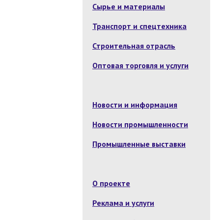
Сырье и материалы
Транспорт и спецтехника
Строительная отрасль
Оптовая торговля и услуги
Новости и информация
Новости промышленности
Промышленные выставки
О проекте
Реклама и услуги