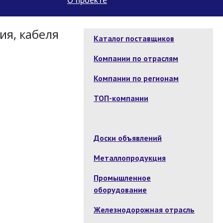
ия, кабеля
Каталог поставщиков
Компании по отраслям
Компании по регионам
ТОП-компании
Доски объявлений
Металлопродукция
Промышленное
оборудование
Железнодорожная отрасль