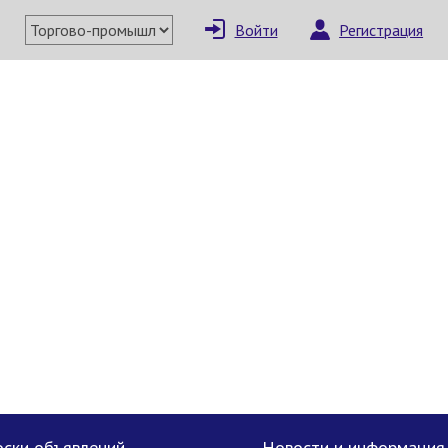
Войти
Регистрация
ски объявлений
Новости и информация