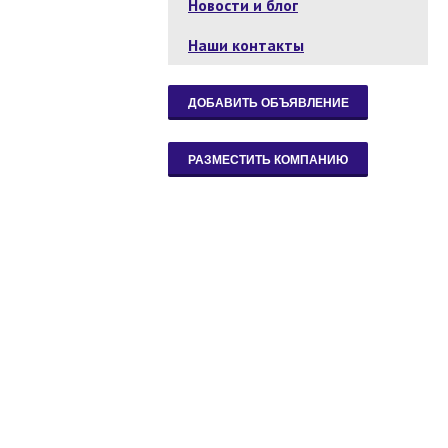
Новости и блог
Наши контакты