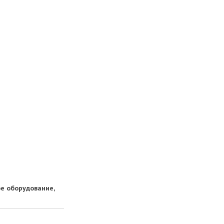
е оборудование,