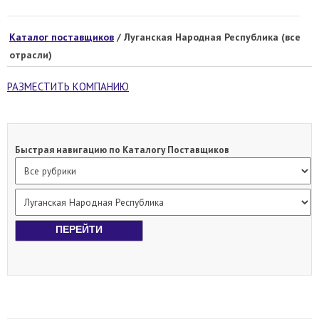
Каталог поставщиков
/ Луганская Народная Республика (все
отрасли)
РАЗМЕСТИТЬ КОМПАНИЮ
Быстрая навигацию по Каталогу Поставщиков