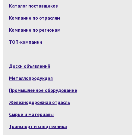
Каталог поставщиков
Компании по отраслям
Компании по регионам
ТОП-компании
Доски объявлений
Металлопродукция
Промышленное оборудование
Железнодорожная отрасль
Сырье и материалы
Транспорт и спецтехника