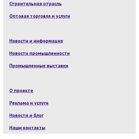
Строительная отрасль
Оптовая торговля и услуги
Новости и информация
Новости промышленности
Промышленные выставки
О проекте
Реклама и услуги
Новости и блог
Наши контакты