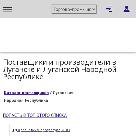
МЕТАПРОМ - российский торгово-промышленный портал
Поставщики и производители в
Луганске и Луганской Народной
Республике
Каталог поставщиков
/ Луганская
Народная Республика
ПОПАСТЬ В ТОП ЭТОГО СПИСКА
ТД Краснолучэнергоресурс, ООО